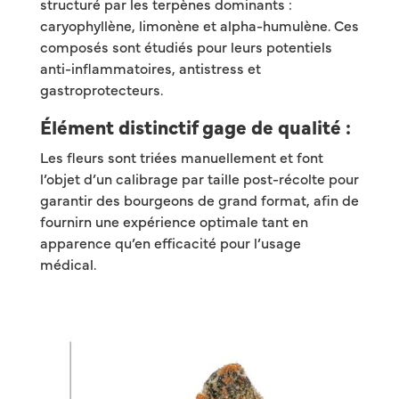
structuré par les terpènes dominants :
caryophyllène, limonène et alpha-humulène. Ces
composés sont étudiés pour leurs potentiels
anti-inflammatoires, antistress et
gastroprotecteurs.
Élément distinctif gage de qualité :
Les fleurs sont triées manuellement et font
l’objet d’un calibrage par taille post-récolte pour
garantir des bourgeons de grand format, afin de
fournirn une expérience optimale tant en
apparence qu’en efficacité pour l’usage
médical.