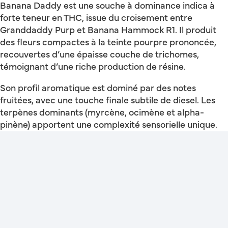
Banana Daddy est une souche à dominance indica à
forte teneur en THC, issue du croisement entre
Granddaddy Purp et Banana Hammock R1. Il produit
des fleurs compactes à la teinte pourpre prononcée,
recouvertes d’une épaisse couche de trichomes,
témoignant d’une riche production de résine.
Son profil aromatique est dominé par des notes
fruitées, avec une touche finale subtile de diesel. Les
terpènes dominants (myrcène, ocimène et alpha-
pinène) apportent une complexité sensorielle unique.