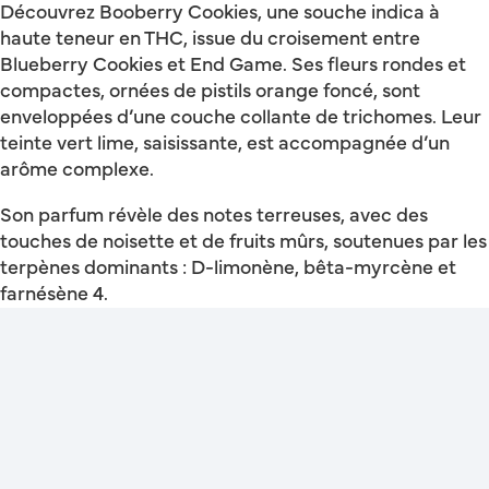
Découvrez Booberry Cookies, une souche indica à
haute teneur en THC, issue du croisement entre
Blueberry Cookies et End Game. Ses fleurs rondes et
compactes, ornées de pistils orange foncé, sont
enveloppées d’une couche collante de trichomes. Leur
teinte vert lime, saisissante, est accompagnée d’un
arôme complexe.
Son parfum révèle des notes terreuses, avec des
touches de noisette et de fruits mûrs, soutenues par les
terpènes dominants : D-limonène, bêta-myrcène et
farnésène 4.