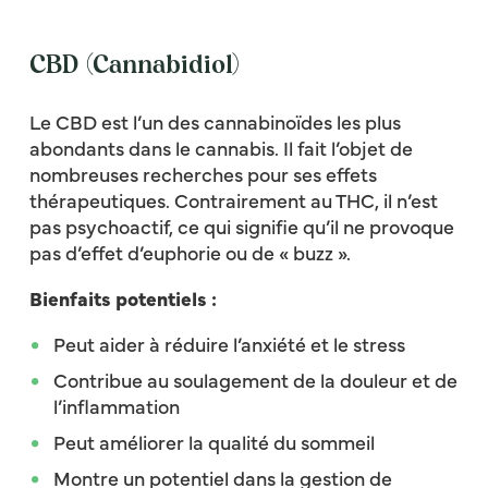
CBD (Cannabidiol)
Le CBD est l’un des cannabinoïdes les plus
abondants dans le cannabis. Il fait l’objet de
nombreuses recherches pour ses effets
thérapeutiques. Contrairement au THC, il n’est
pas psychoactif, ce qui signifie qu’il ne provoque
pas d’effet d’euphorie ou de « buzz ».
Bienfaits potentiels :
Peut aider à réduire l’anxiété et le stress
Contribue au soulagement de la douleur et de
l’inflammation
Peut améliorer la qualité du sommeil
Montre un potentiel dans la gestion de