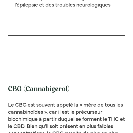
l’épilepsie et des troubles neurologiques
CBG (Cannabigerol)
Le CBG est souvent appelé la « mère de tous les
cannabinoïdes », car il est le précurseur
biochimique à partir duquel se forment le THC et
le CBD. Bien qu’il soit présent en plus faibles