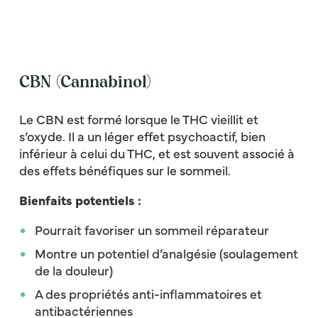
CBN (Cannabinol)
Le CBN est formé lorsque le THC vieillit et
s’oxyde. Il a un léger effet psychoactif, bien
inférieur à celui du THC, et est souvent associé à
des effets bénéfiques sur le sommeil.
Bienfaits potentiels :
Pourrait favoriser un sommeil réparateur
Montre un potentiel d’analgésie (soulagement
de la douleur)
A des propriétés anti-inflammatoires et
antibactériennes