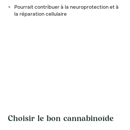
Pourrait contribuer à la neuroprotection et à
la réparation cellulaire
Choisir le bon cannabinoïde