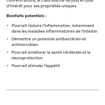
concentrations, le CBG suscite de plus en plus
d’intérêt pour ses propriétés uniques.
Bienfaits potentiels :
Pourrait réduire l’inflammation, notamment
dans les maladies inflammatoires de l’intestin
Démontre un potentiel antibactérien et
antimicrobien
Pourrait améliorer la santé cérébrale et la
neuroprotection
Pourrait stimuler l’appétit