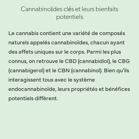
Cannabinoïdes clés et leurs bienfaits
potentiels
Le cannabis contient une variété de composés
naturels appelés cannabinoïdes, chacun ayant
des effets uniques sur le corps. Parmi les plus
connus, on retrouve le CBD (cannabidiol), le CBG
(cannabigerol) et le CBN (cannabinol). Bien qu’ils
interagissent tous avec le système
endocannabinoïde, leurs propriétés et bénéfices
potentiels diffèrent.