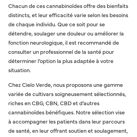
Chacun de ces cannabinoïdes offre des bienfaits
distincts, et leur efficacité varie selon les besoins
de chaque individu. Que ce soit pour se
détendre, soulager une douleur ou améliorer la
fonction neurologique, il est recommandé de
consulter un professionnel de la santé pour
déterminer l’option la plus adaptée à votre
situation.
Chez Cielo Verde, nous proposons une gamme
variée de cultivars soigneusement sélectionnés,
riches en CBG, CBN, CBD et d’autres
cannabinoïdes bénéfiques. Notre sélection vise
à accompagner les patients dans leur parcours
de santé, en leur offrant soutien et soulagement,