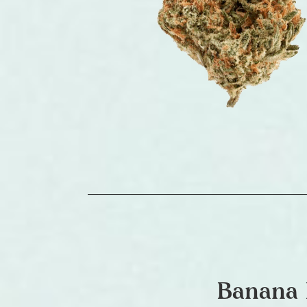
Banana