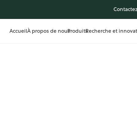
Contacte
Accueil
À propos de nous
Produits
Recherche et innova