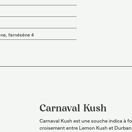
ne, farnésène 4
Carnaval Kush
Carnaval Kush est une souche indica à fo
croisement entre Lemon Kush et Durban.