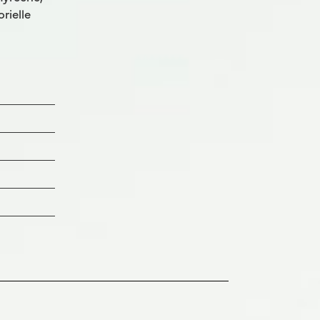
rielle