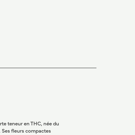
rte teneur en THC, née du
 Ses fleurs compactes