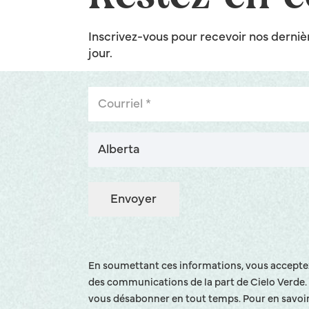
Inscrivez-vous pour recevoir nos derniè
jour.
Courriel
(Nécessaire)
Province
(Nécessaire)
En soumettant ces informations, vous accepte
des communications de la part de Cielo Verde
vous désabonner en tout temps. Pour en savoir