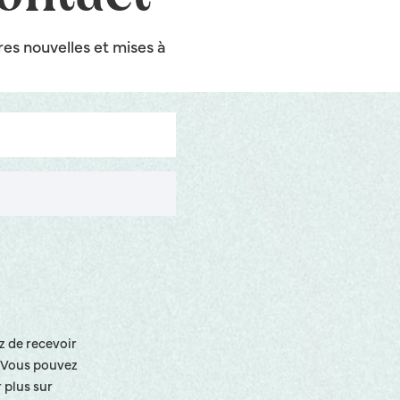
res nouvelles et mises à
z de recevoir
. Vous pouvez
 plus sur