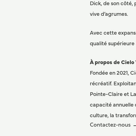
Dick, de son côté,
vive d’agrumes.
Avec cette expansi
qualité supérieure
À propos de Cielo
Fondée en 2021, Ci
récréatif. Exploita
Pointe-Claire et La
capacité annuelle d
culture, la transfo
Contactez-nous